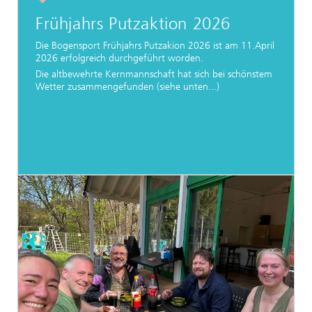
Frühjahrs Putzaktion 2026
Die Bogensport Frühjahrs Putzakion 2026 ist am 11.April
2026 erfolgreich durchgeführt worden.
Die altbewehrte Kernmannschaft hat sich bei schönstem
Wetter zusammengefunden (siehe unten...)