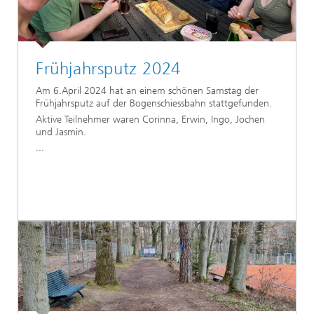
Frühjahrsputz 2024
Am 6.April 2024 hat an einem schönen Samstag der
Frühjahrsputz auf der Bogenschiessbahn stattgefunden.
Aktive Teilnehmer waren Corinna, Erwin, Ingo, Jochen
und Jasmin.
...