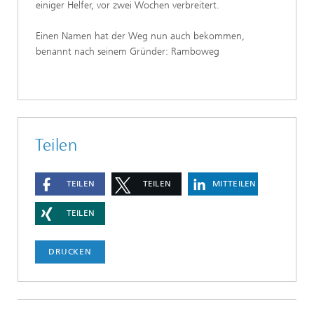
einiger Helfer, vor zwei Wochen verbreitert.
Einen Namen hat der Weg nun auch bekommen,
benannt nach seinem Gründer: Ramboweg
Teilen
TEILEN
TEILEN
MITTEILEN
TEILEN
DRUCKEN