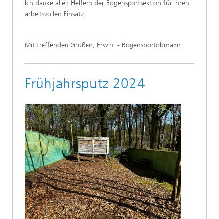
Ich danke allen Helfern der Bogensportsektion für ihren
arbeitsvollen Einsatz.
Mit treffenden Grüßen, Erwin - Bogensportobmann
Frühjahrsputz 2024