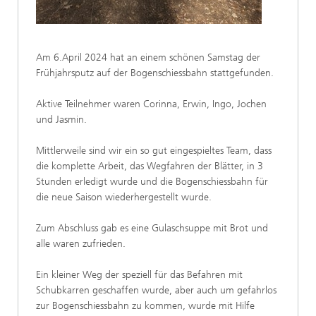
Am 6.April 2024 hat an einem schönen Samstag der
Frühjahrsputz auf der Bogenschiessbahn stattgefunden.
Aktive Teilnehmer waren Corinna, Erwin, Ingo, Jochen
und Jasmin.
Mittlerweile sind wir ein so gut eingespieltes Team, dass
die komplette Arbeit, das Wegfahren der Blätter, in 3
Stunden erledigt wurde und die Bogenschiessbahn für
die neue Saison wiederhergestellt wurde.
Zum Abschluss gab es eine Gulaschsuppe mit Brot und
alle waren zufrieden.
Ein kleiner Weg der speziell für das Befahren mit
Schubkarren geschaffen wurde, aber auch um gefahrlos
zur Bogenschiessbahn zu kommen, wurde mit Hilfe