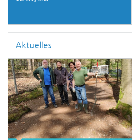
Aktuelles