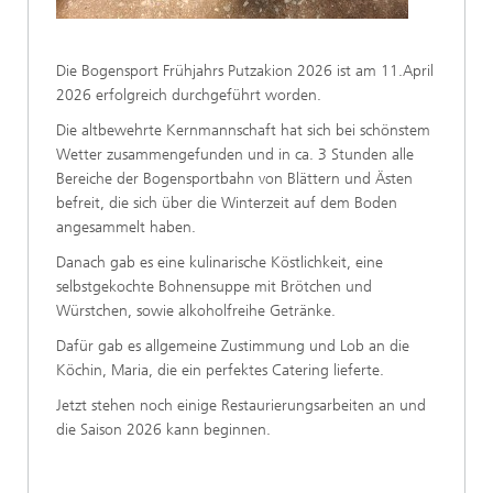
Die Bogensport Frühjahrs Putzakion 2026 ist am 11.April
2026 erfolgreich durchgeführt worden.
Die altbewehrte Kernmannschaft hat sich bei schönstem
Wetter zusammengefunden und in ca. 3 Stunden alle
Bereiche der Bogensportbahn von Blättern und Ästen
befreit, die sich über die Winterzeit auf dem Boden
angesammelt haben.
Danach gab es eine kulinarische Köstlichkeit, eine
selbstgekochte Bohnensuppe mit Brötchen und
Würstchen, sowie alkoholfreihe Getränke.
Dafür gab es allgemeine Zustimmung und Lob an die
Köchin, Maria, die ein perfektes Catering lieferte.
Jetzt stehen noch einige Restaurierungsarbeiten an und
die Saison 2026 kann beginnen.