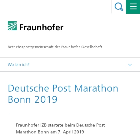
Betriebssportgemeinschaft der Fraunhofer-Gesellschaft
Wo bin ich?
Startseite
Deutsche Post Marathon
Sportarten
Laufgruppe
Bonn 2019
Fraunhofer IZB startete beim Deutsche Post
Marathon Bonn am 7. April 2019