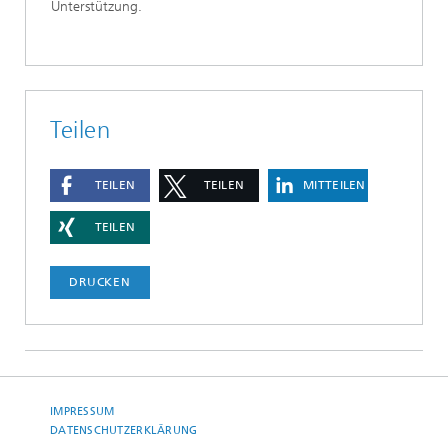
Unterstützung.
Teilen
TEILEN
TEILEN
MITTEILEN
TEILEN
DRUCKEN
IMPRESSUM
DATENSCHUTZERKLÄRUNG