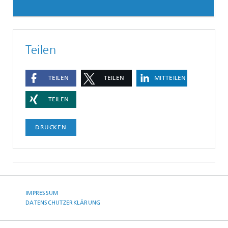
Teilen
TEILEN
TEILEN
MITTEILEN
TEILEN
DRUCKEN
IMPRESSUM
DATENSCHUTZERKLÄRUNG