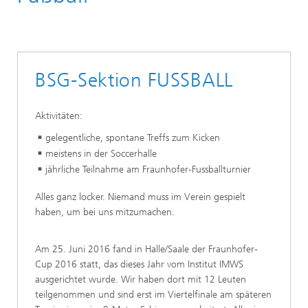
BSG-Sektion FUSSBALL
Aktivitäten:
gelegentliche, spontane Treffs zum Kicken
meistens in der Soccerhalle
jährliche Teilnahme am Fraunhofer-Fussballturnier
Alles ganz locker. Niemand muss im Verein gespielt
haben, um bei uns mitzumachen.
Am 25. Juni 2016 fand in Halle/Saale der Fraunhofer-
Cup 2016 statt, das dieses Jahr vom Institut IMWS
ausgerichtet wurde. Wir haben dort mit 12 Leuten
teilgenommen und sind erst im Viertelfinale am späteren